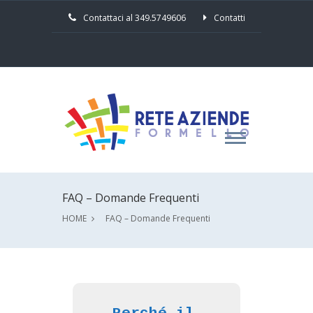
Contattaci al 349.5749606
Contatti
FAQ – Domande Frequenti
HOME
FAQ – Domande Frequenti