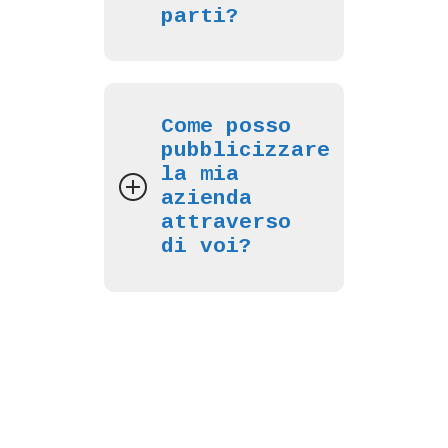
parti?
Come posso
pubblicizzare
la mia
azienda
attraverso
di voi?