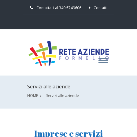
Contattaci al 349.5749606
Contatti
Servizi alle aziende
HOME
Servizi alle aziende
Imprese e servizi