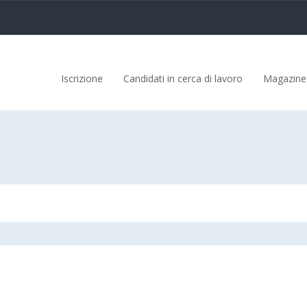
Iscrizione
Candidati in cerca di lavoro
Magazine