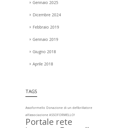
Gennaio 2025
Dicembre 2024
Febbraio 2019
Gennaio 2019
Giugno 2018
Aprile 2018
TAGS
Assoformello
Donazione di un defibrillatore
all’associazione ASSOFORMELLO!
Portale rete