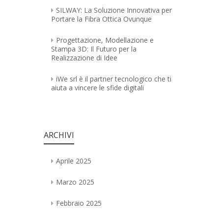
SILWAY: La Soluzione Innovativa per
Portare la Fibra Ottica Ovunque
Progettazione, Modellazione e
Stampa 3D: Il Futuro per la
Realizzazione di Idee
iWe srl è il partner tecnologico che ti
aiuta a vincere le sfide digitali
ARCHIVI
Aprile 2025
Marzo 2025
Febbraio 2025