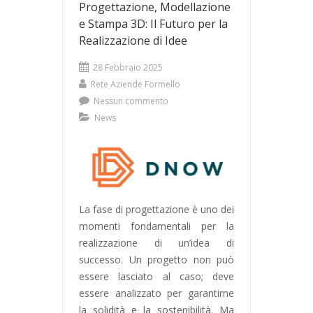
Progettazione, Modellazione
e Stampa 3D: Il Futuro per la
Realizzazione di Idee
28 Febbraio 2025
Rete Aziende Formello
Nessun commento
News
La fase di progettazione è uno dei
momenti fondamentali per la
realizzazione di un’idea di
successo. Un progetto non può
essere lasciato al caso; deve
essere analizzato per garantirne
la solidità e la sostenibilità. Ma