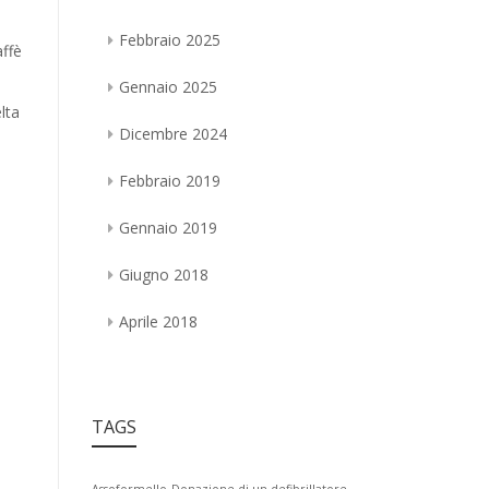
Febbraio 2025
affè
Gennaio 2025
lta
Dicembre 2024
Febbraio 2019
Gennaio 2019
Giugno 2018
Aprile 2018
TAGS